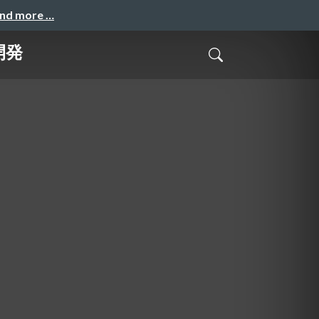
and more …
開発