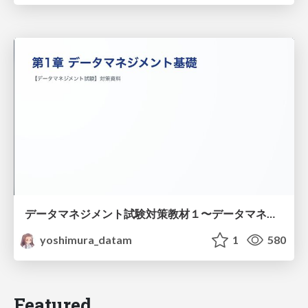
データマネジメント試験対策教材１〜データマネジメント基礎〜
yoshimura_datam
1
580
Featured