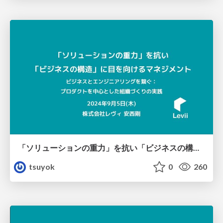
「ソリューションの重力」を抗い「ビジネスの構造」に目を向けるマネジメント
tsuyok
0
260