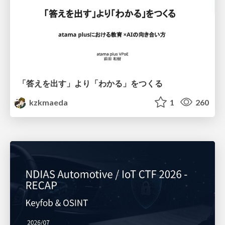
「答えを出す」より「わかる」をつくる
kzkmaeda
1
260