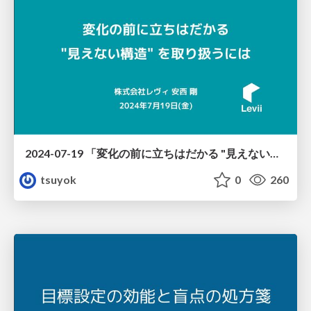
2024-07-19 「変化の前に立ちはだかる "見えない構造" を取り扱うには」
tsuyok
0
260