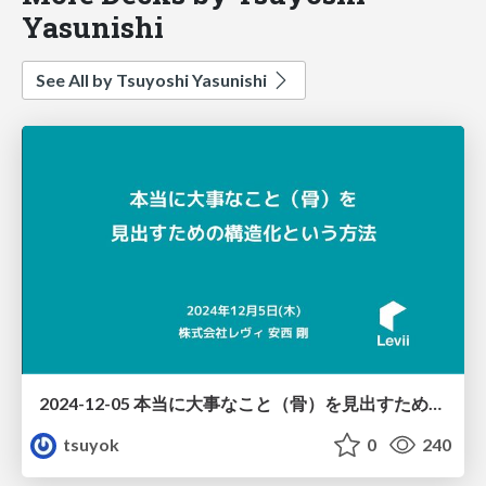
Yasunishi
See All by Tsuyoshi Yasunishi
2024-12-05 本当に大事なこと（骨）を見出すための構造化という方法
tsuyok
0
240