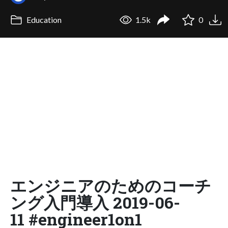
Education
1.5k
0
エンジニアのためのコーチ
ング入門導入 2019-06-
11 #engineer1on1