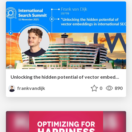
Unlocking the hidden potential of vector embeddings in international SEO
frankvandijk
0
890