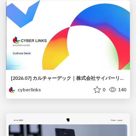
[2026.07] カルチャーデック｜株式会社サイバーリンクス
cyberlinks
0
140