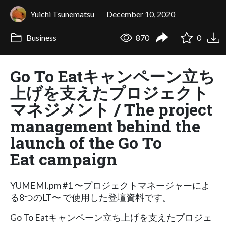
Yuichi Tsunematsu
December 10, 2020
Business
870
0
Go To Eatキャンペーン立ち
上げを支えたプロジェクト
マネジメント / The project
management behind the
launch of the Go To
Eat campaign
YUMEMI.pm #1 〜プロジェクトマネージャーによ
る8つのLT〜 で使用した登壇資料です。
Go To Eatキャンペーン立ち上げを支えたプロジェ