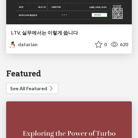
LTV, 실무에서는 이렇게 씁니다
datarian
0
620
Featured
See All Featured