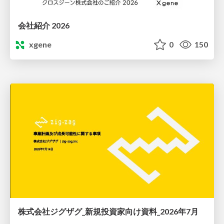
会社紹介 2026
xgene
0
150
株式会社ジグザグ_新規投資家向け資料_2026年7月