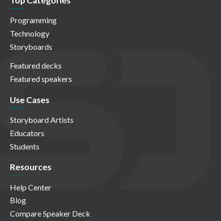
Top Categories
Programming
Technology
Storyboards
Featured decks
Featured speakers
Use Cases
Storyboard Artists
Educators
Students
Resources
Help Center
Blog
Compare Speaker Deck