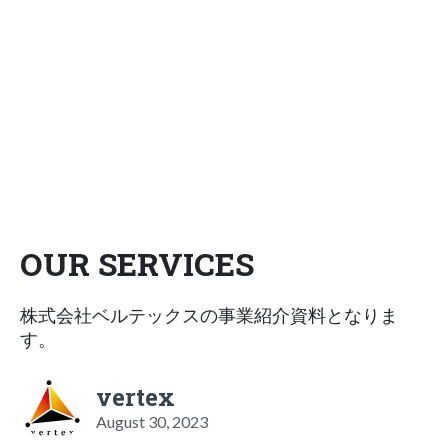
OUR SERVICES
株式会社ベルテックスの事業紹介資料となりま
す。
vertex
August 30, 2023