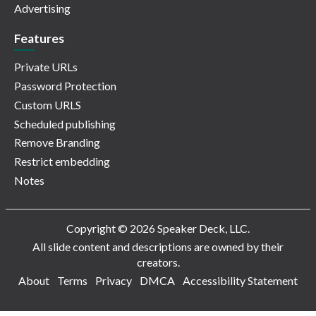
Advertising
Features
Private URLs
Password Protection
Custom URLS
Scheduled publishing
Remove Branding
Restrict embedding
Notes
Copyright © 2026 Speaker Deck, LLC.
All slide content and descriptions are owned by their
creators.
About
Terms
Privacy
DMCA
Accessibility Statement