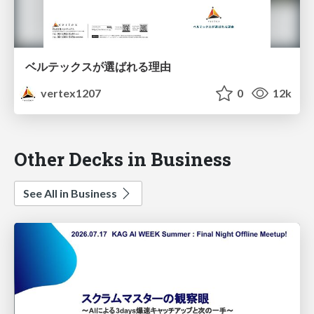
ベルテックスが選ばれる理由
vertex1207
0
12k
Other Decks in Business
See All in Business