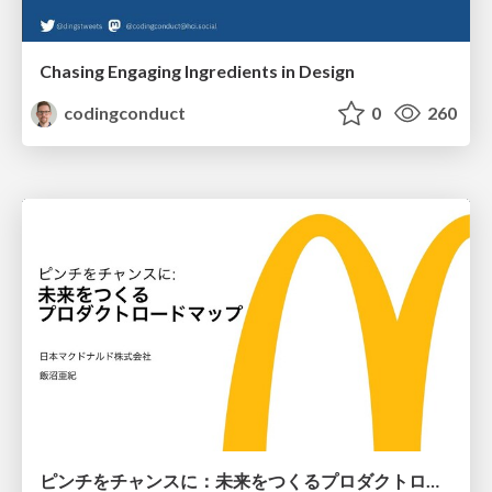
Chasing Engaging Ingredients in Design
codingconduct
0
260
ピンチをチャンスに：未来をつくるプロダクトロードマップ #pmconf2020