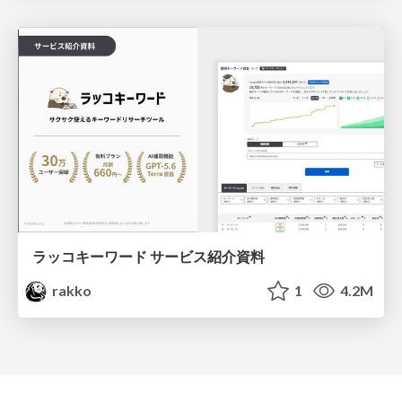
ラッコキーワード サービス紹介資料
rakko
1
4.2M