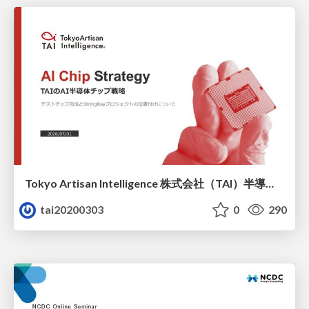
Tokyo Artisan Intelligence 株式会社（TAI）半導体戦略_最新版
tai20200303
0
290