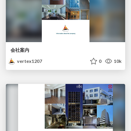
会社案内
vertex1207
0
10k