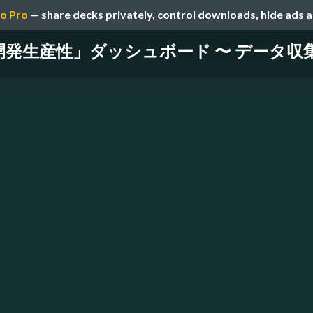
o Pro
— share decks privately, control downloads, hide ads 
生産性」ダッシュボード 〜 データ収集の壁と