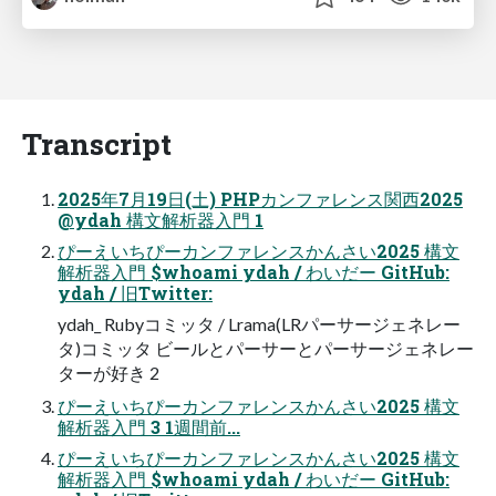
Transcript
2025年7月19日(土) PHPカンファレンス関西2025
@ydah 構文解析器入門 1
ぴーえいちぴーカンファレンスかんさい2025 構文
解析器入門 $whoami ydah / わいだー GitHub:
ydah / 旧Twitter:
ydah_ Rubyコミッタ / Lrama(LRパーサージェネレー
タ)コミッタ ビールとパーサーとパーサージェネレー
ターが好き 2
ぴーえいちぴーカンファレンスかんさい2025 構文
解析器入門 3 1週間前...
ぴーえいちぴーカンファレンスかんさい2025 構文
解析器入門 $whoami ydah / わいだー GitHub: