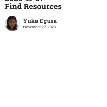
Find Resources
Yuka Egusa
November 27, 2020