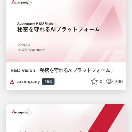
R&D Vision「秘密を守れるAIプラットフォーム」
acompany
0
700
PRO