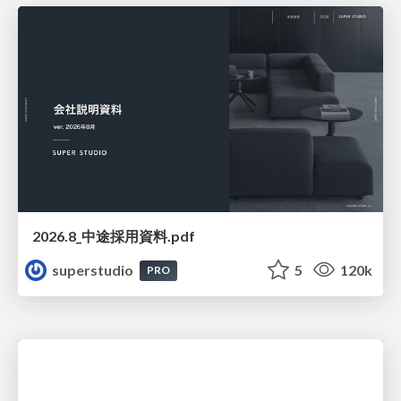
2026.8_中途採用資料.pdf
superstudio
5
120k
PRO