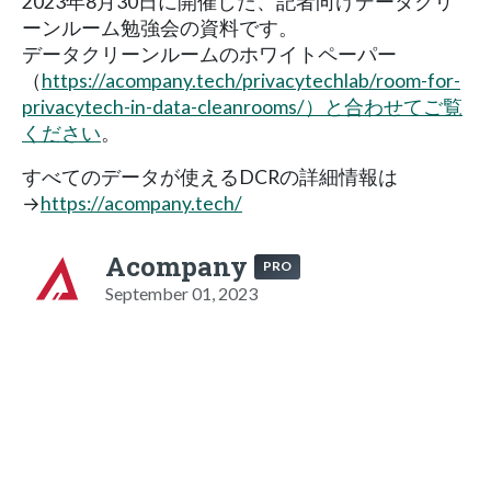
2023年8月30日に開催した、記者向けデータクリ
ーンルーム勉強会の資料です。
データクリーンルームのホワイトペーパー
（
https://acompany.tech/privacytechlab/room-for-
privacytech-in-data-cleanrooms/）と合わせてご覧
ください
。
すべてのデータが使えるDCRの詳細情報は
→
https://acompany.tech/
Acompany
PRO
September 01, 2023