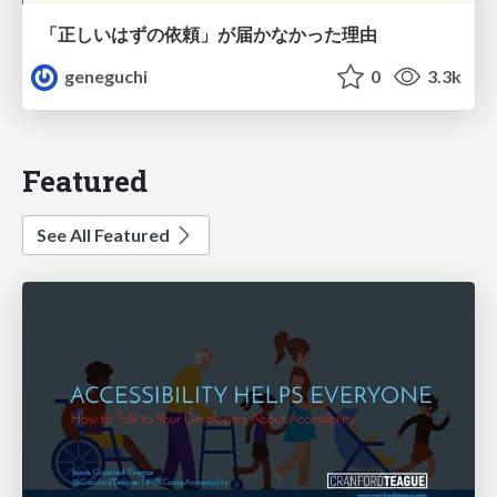
「正しいはずの依頼」が届かなかった理由
geneguchi
0
3.3k
Featured
See All Featured