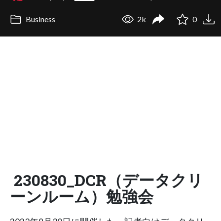
Business
2k
0
230830_DCR（データクリ
ーンルーム）勉強会