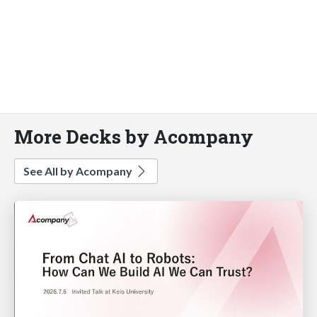
More Decks by Acompany
See All by Acompany