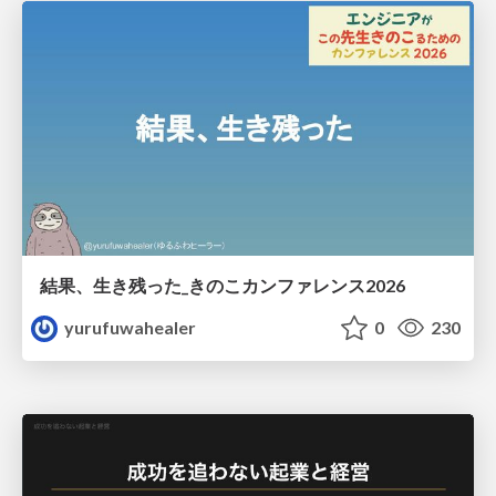
結果、生き残った_きのこカンファレンス2026
yurufuwahealer
0
230