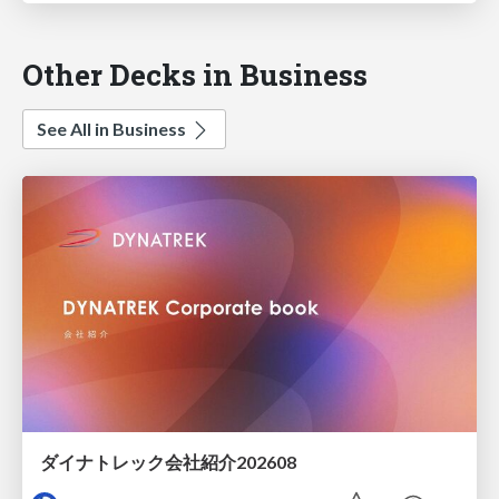
Other Decks in Business
See All in Business
ダイナトレック会社紹介202608