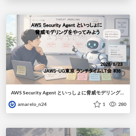
AWS Security Agent といっしょに脅威モデリングをやってみよう
amarelo_n24
1
280