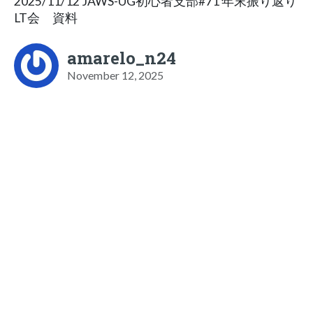
2025/11/12 JAWS-UG初心者支部#71 年末振り返り
LT会 資料
amarelo_n24
November 12, 2025