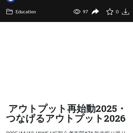
Education
97
0
アウトプット再始動2025・
つなげるアウトプット2026