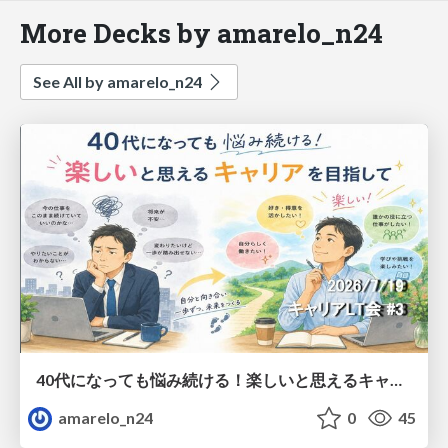
More Decks by amarelo_n24
See All by amarelo_n24
40代になっても悩み続ける！楽しいと思えるキャリアを目指して
amarelo_n24
0
45