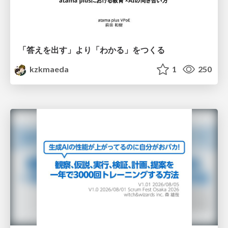
「答えを出す」より「わかる」をつくる
kzkmaeda
1
250