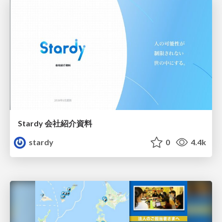
Stardy 会社紹介資料
stardy
0
4.4k