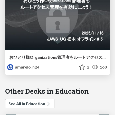
おひとり様Organizations管理者もルートアクセス管理を有効にしよう！
amarelo_n24
2
160
Other Decks in Education
See All in Education