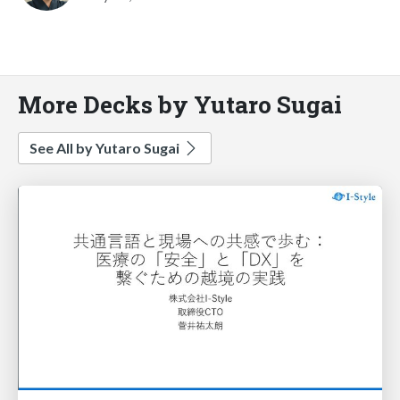
More Decks by Yutaro Sugai
See All by Yutaro Sugai