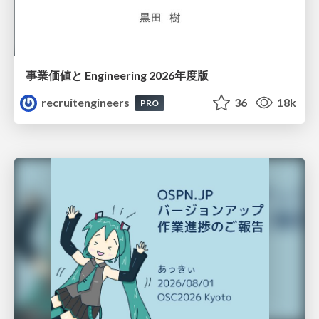
事業価値と Engineering 2026年度版
recruitengineers
36
18k
PRO