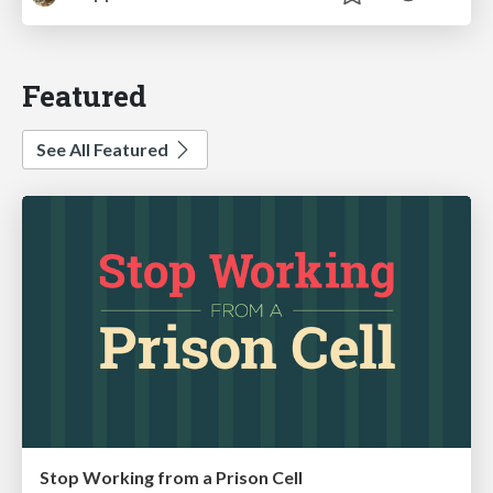
Featured
See All Featured
Stop Working from a Prison Cell