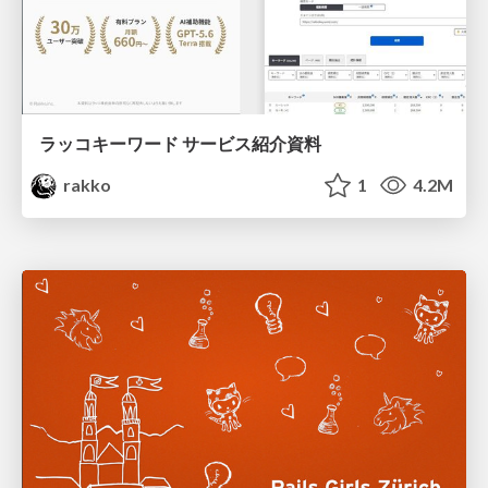
ラッコキーワード サービス紹介資料
rakko
1
4.2M