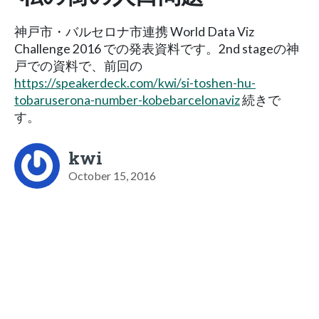
神戸市・バルセロナ市連携 World Data Viz
Challenge 2016 での発表資料です。2nd stageの神
戸での資料で、前回の
https://speakerdeck.com/kwi/si-toshen-hu-
tobaruserona-number-kobebarcelonaviz
続きで
す。
kwi
October 15, 2016