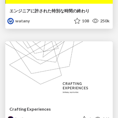
エンジニアに許された特別な時間の終わり
watany
108
250k
Crafting Experiences