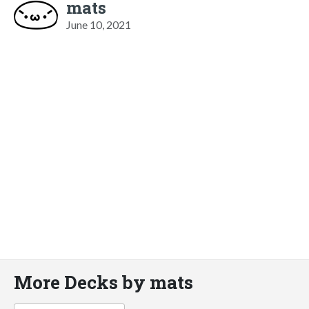
mats
June 10, 2021
More Decks by mats