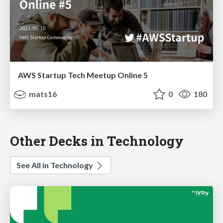
AWS Startup Tech Meetup Online 5
mats16
0
180
Other Decks in Technology
See All in Technology