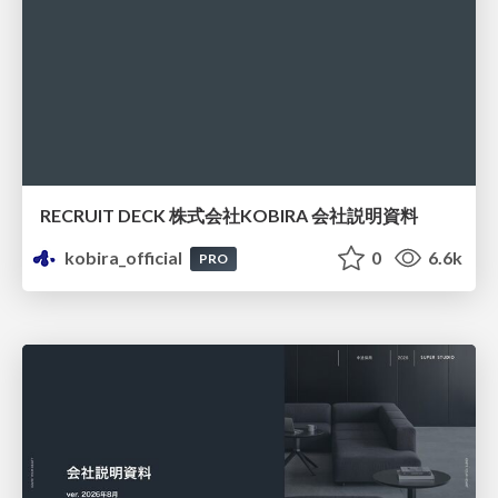
RECRUIT DECK 株式会社KOBIRA 会社説明資料
kobira_official
0
6.6k
PRO