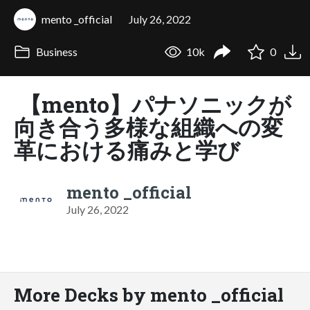
mento _official
July 26, 2022
Business
10k
0
【mento】パナソニックが
向き合う多様な組織への変
革における痛みと学び
mento _official
July 26, 2022
More Decks by mento _official