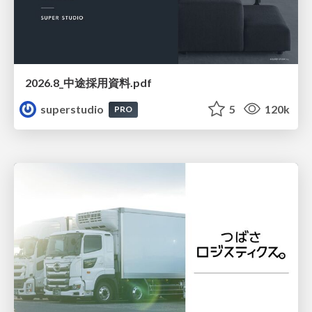
2026.8_中途採用資料.pdf
superstudio
5
120k
PRO