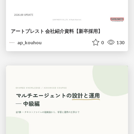
アートプレスト 会社紹介資料【新卒採用】
ap_kouhou
0
130