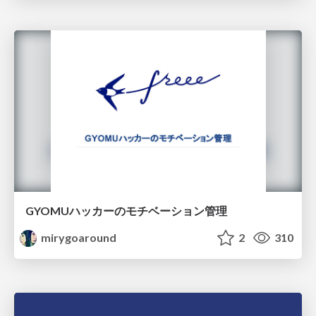
GYOMUハッカーのモチベーション管理
mirygoaround
2
310