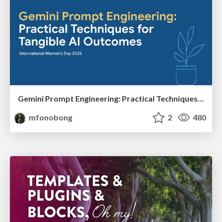
Gemini Prompt Engineering: Practical Techniques for Tangible AI Outcomes
mfonobong
2
480