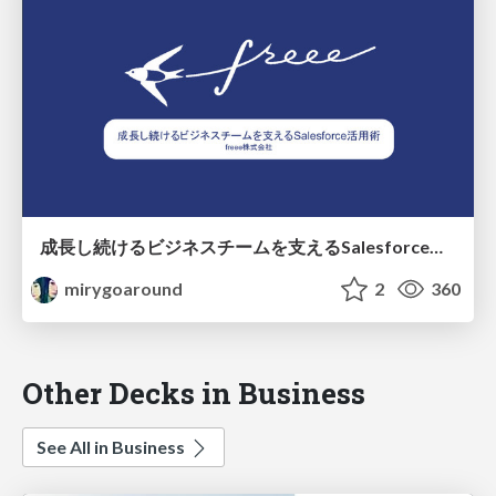
成長し続けるビジネスチームを支えるSalesforce活用術
mirygoaround
2
360
Other Decks in Business
See All in Business