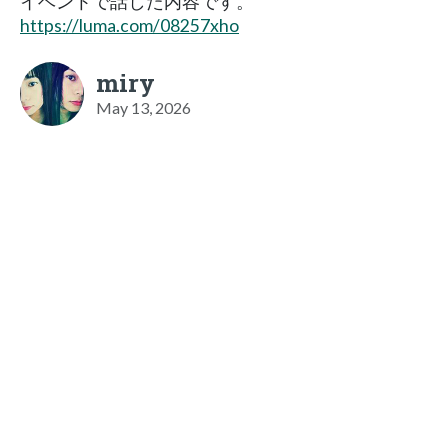
イベントで話した内容です。
https://luma.com/08257xho
miry
May 13, 2026