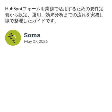
HubSpotフォームを業務で活用するための要件定
義から設定、運用、効果分析までの流れを実務目
線で整理したガイドです。
Soma
May 07, 2026