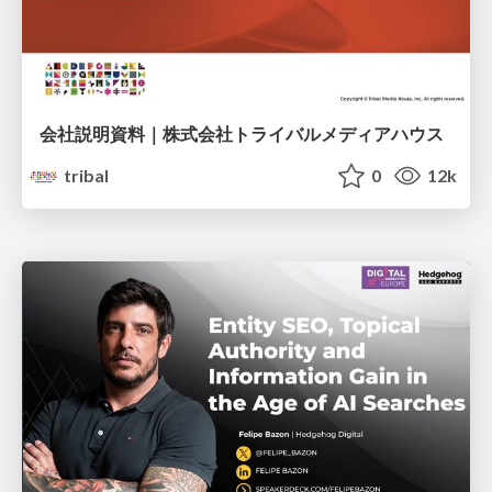
会社説明資料｜株式会社トライバルメディアハウス
tribal
0
12k