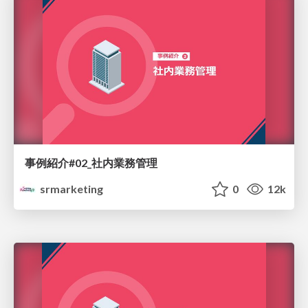
事例紹介#02_社内業務管理
srmarketing
0
12k