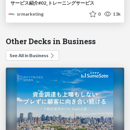
サービス紹介#02_トレーニングサービス
srmarketing
0
13k
Other Decks in Business
See All in Business