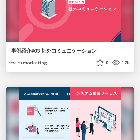
事例紹介#03_社外コミュニケーション
srmarketing
0
12k