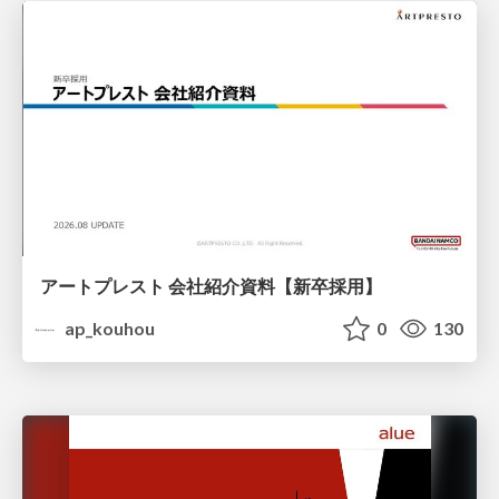
アートプレスト 会社紹介資料【新卒採用】
ap_kouhou
0
130