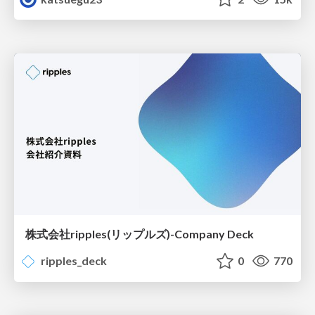
株式会社ripples(リップルズ)-Company Deck
ripples_deck
0
770