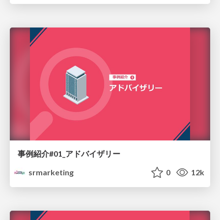
事例紹介#01_アドバイザリー
srmarketing
0
12k