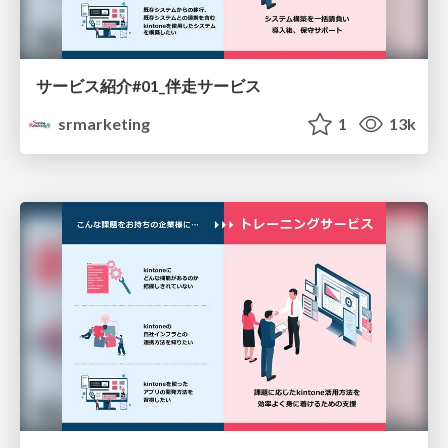
サービス紹介#01_伴走サービス
srmarketing
1
13k