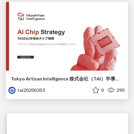
Tokyo Artisan Intelligence 株式会社（TAI）半導体戦略_最新版
tai20200303
0
290