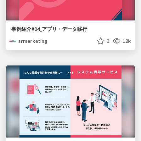
事例紹介#04_アプリ・データ移行
srmarketing
0
12k