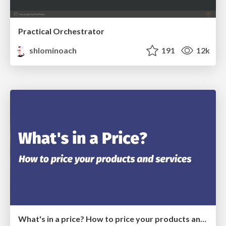
Practical Orchestrator
shlominoach
191
12k
What's in a price? How to price your products and services