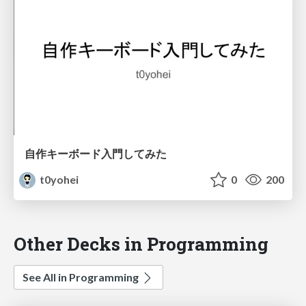
自作キーボード入門してみた
t0yohei
0
200
Other Decks in Programming
See All in Programming