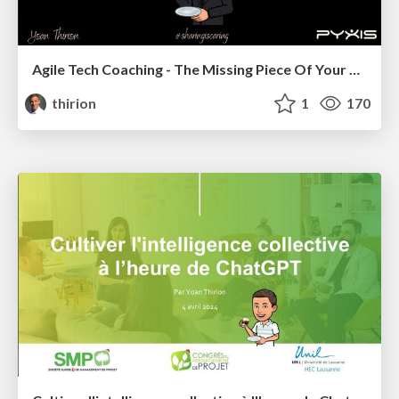
Agile Tech Coaching - The Missing Piece Of Your Organization
thirion
1
170