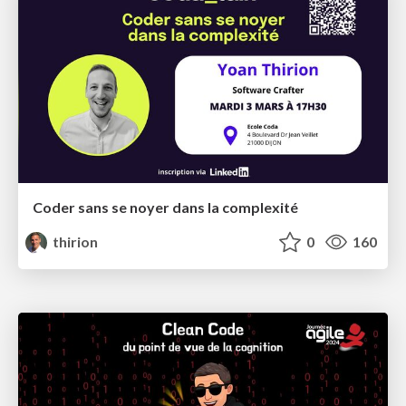
Coder sans se noyer dans la complexité
thirion
0
160