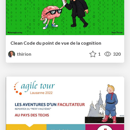
Clean Code du point de vue de la cognition
thirion
1
320