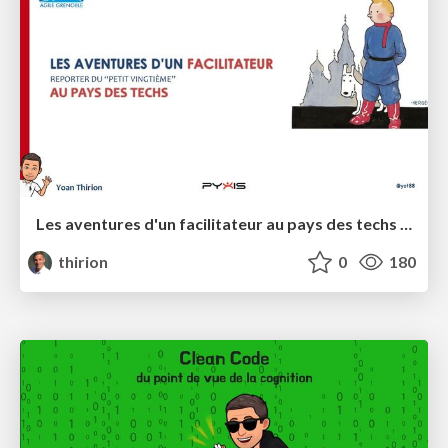
Les aventures d'un facilitateur au pays des techs - Agile Grenoble 2023
thirion
0
180