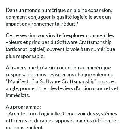
Dans un monde numérique en pleine expansion,
comment conjuguer la qualité logicielle avec un
impact environnemental réduit ?
Cette session vous invite à explorer comment les
valeurs et principes du Software Craftsmanship
(artisanat logiciel) ouvrent la voie à un numérique
plus responsable.
À travers une brève introduction au numérique
responsable, nous revisiterons chaque valeur du
“Manifesto for Software Craftsmanship” sous cet
angle, pour en tirer des leviers d’action concrets et
immédiats.
Au programme :
- Architecture Logicielle : Concevoir des systèmes
efficients et durables, appuyés par des référentiels
qui nous guident.