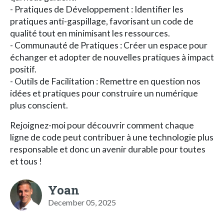
- Pratiques de Développement : Identifier les
pratiques anti-gaspillage, favorisant un code de
qualité tout en minimisant les ressources.
- Communauté de Pratiques : Créer un espace pour
échanger et adopter de nouvelles pratiques à impact
positif.
- Outils de Facilitation : Remettre en question nos
idées et pratiques pour construire un numérique
plus conscient.
Rejoignez-moi pour découvrir comment chaque
ligne de code peut contribuer à une technologie plus
responsable et donc un avenir durable pour toutes
et tous !
Yoan
December 05, 2025