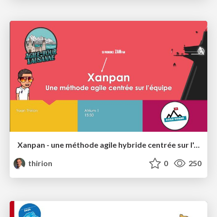
Xanpan - une méthode agile hybride centrée sur l'équipe
thirion
0
250