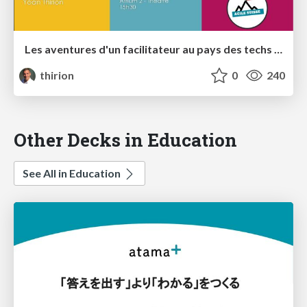
Les aventures d'un facilitateur au pays des techs - Agile Tour Lausanne 2022
thirion
0
240
Other Decks in Education
See All in Education