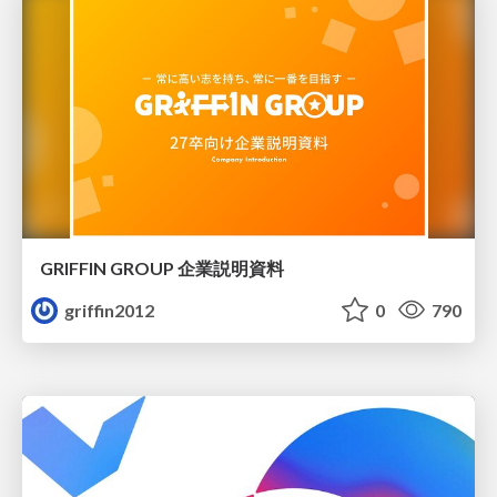
GRIFFIN GROUP 企業説明資料
griffin2012
0
790