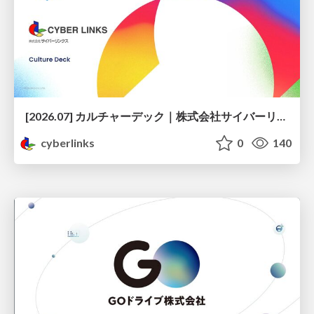
[2026.07] カルチャーデック｜株式会社サイバーリンクス
cyberlinks
0
140