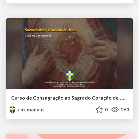
Curso de Consagração ao Sagrado Coração de Jesus - O Sagrado Coração na História (Aula 01)
cm_manaus
0
260