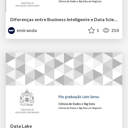
Diferenças entre Business Inteligente e Data Science
emiranda
1
210
Data Lake