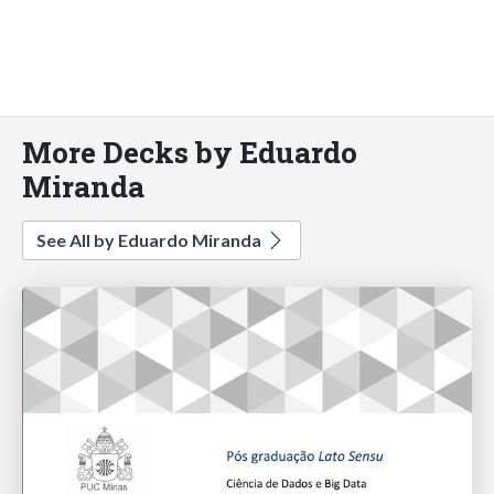
More Decks by Eduardo
Miranda
See All by Eduardo Miranda