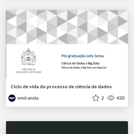
Ciclo de vida do processo de ciência de dados
emiranda
2
420