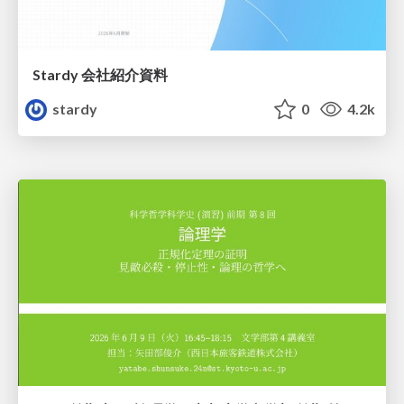
Stardy 会社紹介資料
stardy
0
4.2k