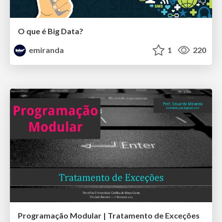
O que é Big Data?
emiranda
1
220
Programação Modular | Tratamento de Exceções