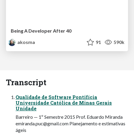
Being A Developer After 40
akosma
91
590k
Transcript
Qualidade de Software Pontifícia
Universidade Católica de Minas Gerais
Unidade
Barreiro — 1º Semestre 2015 Prof. Eduardo Miranda
emiranda.puc@gmail.com
Planejamento e estimativas
ágeis