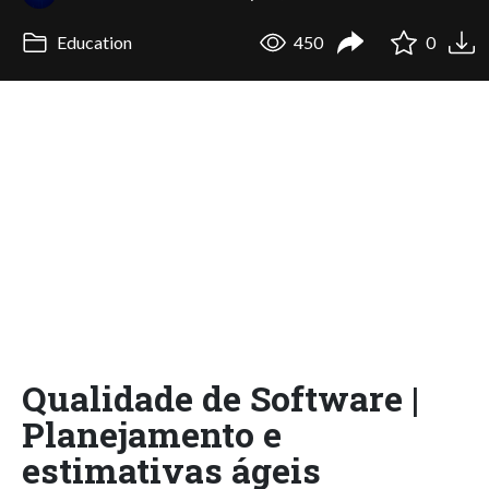
Education
450
0
Qualidade de Software |
Planejamento e
estimativas ágeis