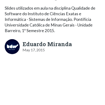
Slides utilizados em aula na disciplina Qualidade de
Software do Instituto de Ciências Exatas e
Informática - Sistemas de Informação. Pontifícia
Universidade Católica de Minas Gerais - Unidade
Barreiro, 1º Semestre 2015.
Eduardo Miranda
May 17, 2015