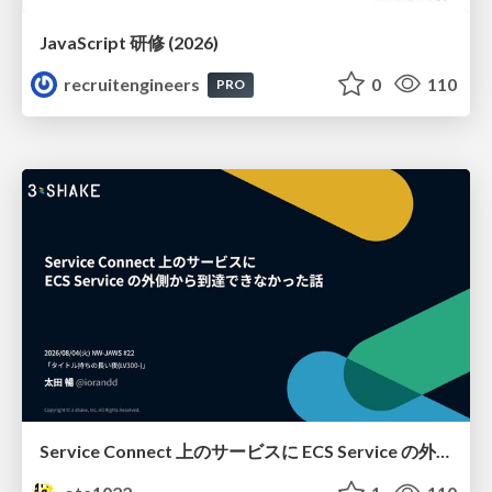
JavaScript 研修 (2026)
recruitengineers
0
110
PRO
Service Connect 上のサービスに ECS Service の外側から到達できなかった話