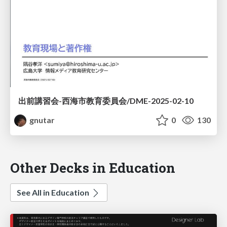
出前講習会-西海市教育委員会/DME-2025-02-10
gnutar
0
130
Other Decks in Education
See All in Education