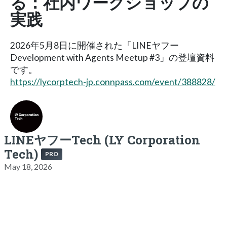
る：社内ワークショップの
実践
2026年5月8日に開催された「LINEヤフー
Development with Agents Meetup #3」の登壇資料
です。
https://lycorptech-jp.connpass.com/event/388828/
LINEヤフーTech (LY Corporation
Tech)
PRO
May 18, 2026