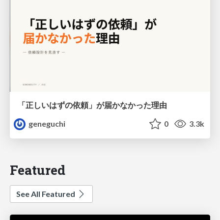
「正しいはずの依頼」が届かなかった理由
geneguchi
0
3.3k
Featured
See All Featured