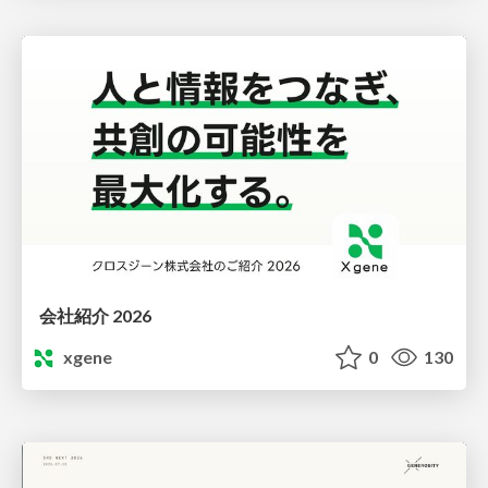
会社紹介 2026
xgene
0
130