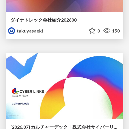
ダイナトレック会社紹介202608
takuyasaeki
0
150
[2026.07] カルチャーデック｜株式会社サイバーリンクス