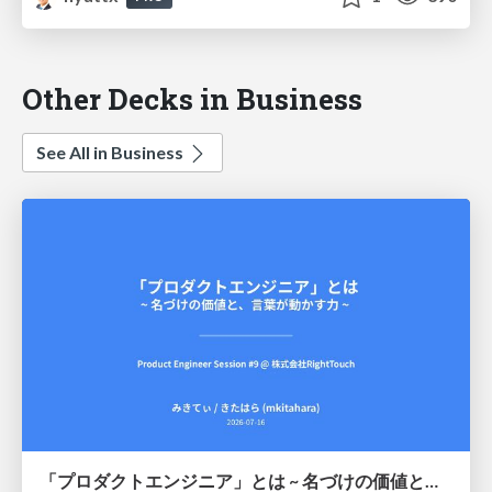
Other Decks in Business
See All in Business
「プロダクトエンジニア」とは ~ 名づけの価値と、言葉が動かす力 ~