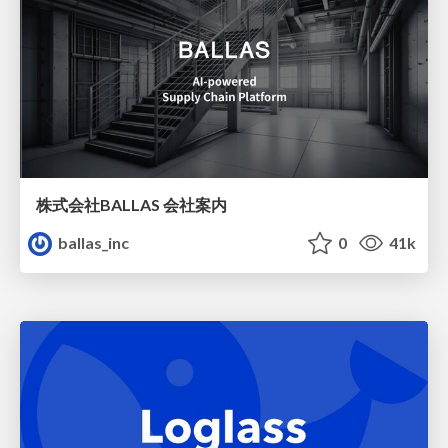
株式会社BALLAS 会社案内
ballas_inc
0
41k