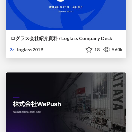
ログラス会社紹介資料 / Loglass Company Deck
loglass2019
18
560k