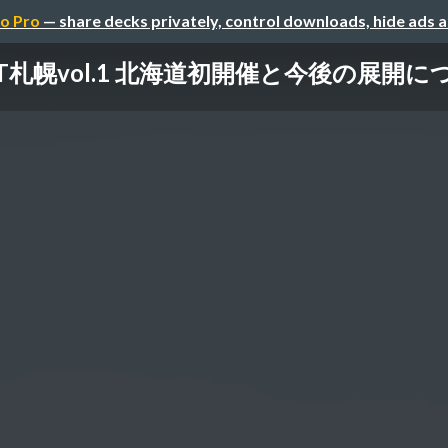
o Pro
— share decks privately, control downloads, hide ads 
PALT札幌vol.1 北海道初開催と今後の展開