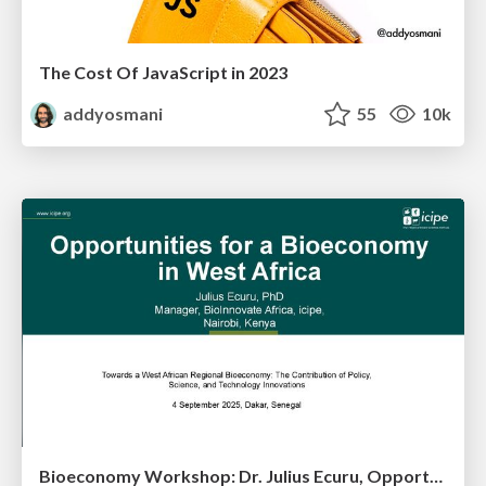
The Cost Of JavaScript in 2023
addyosmani
55
10k
Bioeconomy Workshop: Dr. Julius Ecuru, Opportunities for a Bioeconomy in West Africa