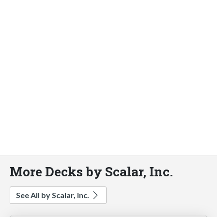
More Decks by Scalar, Inc.
See All by Scalar, Inc.