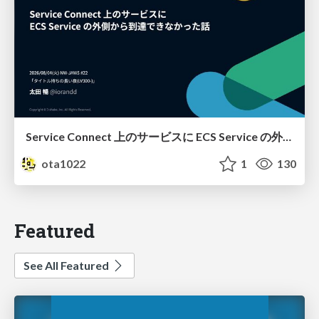
Service Connect 上のサービスに ECS Service の外側から到達できなかった話
ota1022
1
130
Featured
See All Featured