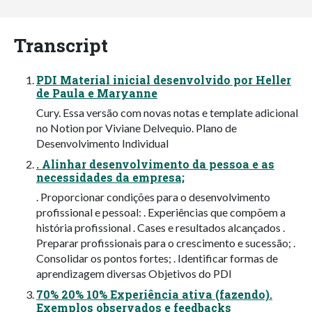
Transcript
PDI Material inicial desenvolvido por Heller
de Paula e Maryanne
Cury. Essa versão com novas notas e template adicional
no Notion por Viviane Delvequio. Plano de
Desenvolvimento Individual
. Alinhar desenvolvimento da pessoa e as
necessidades da empresa;
. Proporcionar condições para o desenvolvimento
profissional e pessoal: . Experiências que compõem a
história profissional . Cases e resultados alcançados .
Preparar profissionais para o crescimento e sucessão; .
Consolidar os pontos fortes; . Identificar formas de
aprendizagem diversas Objetivos do PDI
70% 20% 10% Experiência ativa (fazendo).
Exemplos observados e feedbacks