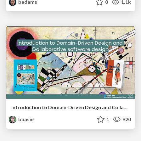
badams
0
1.1k
Introduction to Domain-Driven Design and Collaborative software design
baasie
1
920