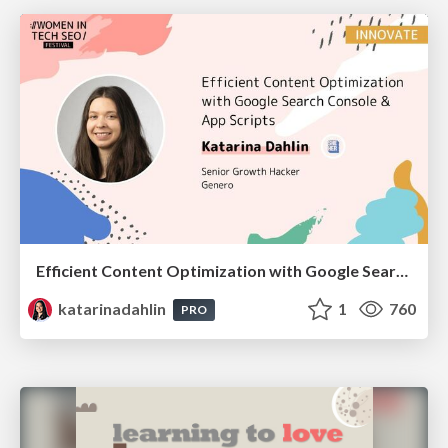
Efficient Content Optimization with Google Search Console & Apps Script
katarinadahlin
1
760
PRO