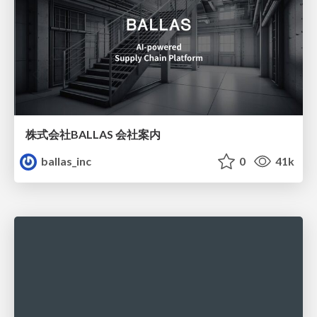
株式会社BALLAS 会社案内
ballas_inc
0
41k