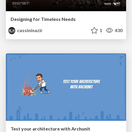
Designing for Timeless Needs
cassininazir
1
430
Test your architecture with Archunit