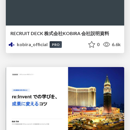
RECRUIT DECK 株式会社KOBIRA 会社説明資料
kobira_official
0
6.6k
PRO