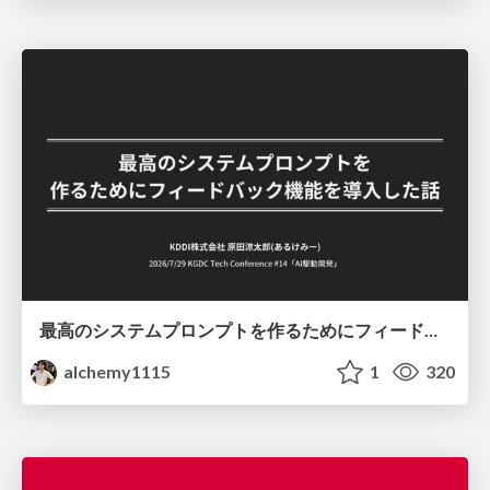
最高のシステムプロンプトを作るためにフィードバック機能を導入した話
alchemy1115
1
320