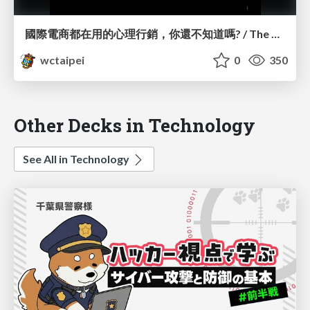
國際電商都在用的心理行銷，你還不知道嗎? / The Psychology Behind eCommerce_林文攀 / Peter Lin
wctaipei
0
350
Other Decks in Technology
See All in Technology