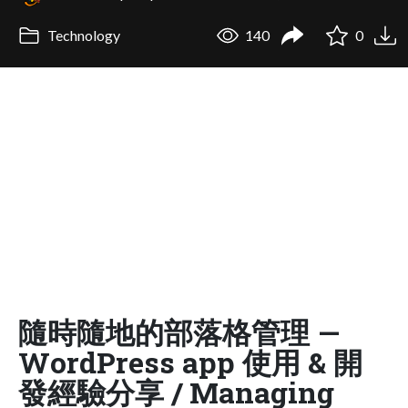
Technology
140
0
隨時隨地的部落格管理 —
WordPress app 使用 & 開
發經驗分享 / Managing