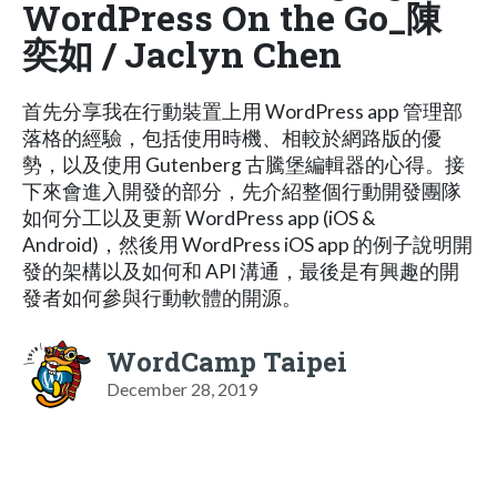
WordPress On the Go_陳
奕如 / Jaclyn Chen
首先分享我在行動裝置上用 WordPress app 管理部
落格的經驗，包括使用時機、相較於網路版的優
勢，以及使用 Gutenberg 古騰堡編輯器的心得。接
下來會進入開發的部分，先介紹整個行動開發團隊
如何分工以及更新 WordPress app (iOS &
Android)，然後用 WordPress iOS app 的例子說明開
發的架構以及如何和 API 溝通，最後是有興趣的開
發者如何參與行動軟體的開源。
WordCamp Taipei
December 28, 2019