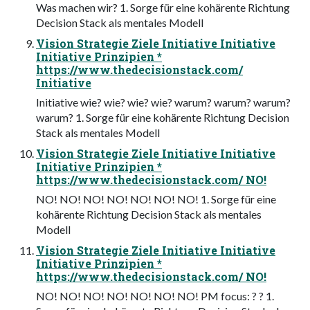
Was machen wir? 1. Sorge für eine kohärente Richtung
Decision Stack als mentales Modell
Vision Strategie Ziele Initiative Initiative
Initiative Prinzipien *
https://www.thedecisionstack.com/
Initiative
Initiative wie? wie? wie? wie? warum? warum? warum?
warum? 1. Sorge für eine kohärente Richtung Decision
Stack als mentales Modell
Vision Strategie Ziele Initiative Initiative
Initiative Prinzipien *
https://www.thedecisionstack.com/ NO!
NO! NO! NO! NO! NO! NO! NO! 1. Sorge für eine
kohärente Richtung Decision Stack als mentales
Modell
Vision Strategie Ziele Initiative Initiative
Initiative Prinzipien *
https://www.thedecisionstack.com/ NO!
NO! NO! NO! NO! NO! NO! NO! PM focus: ? ? 1.