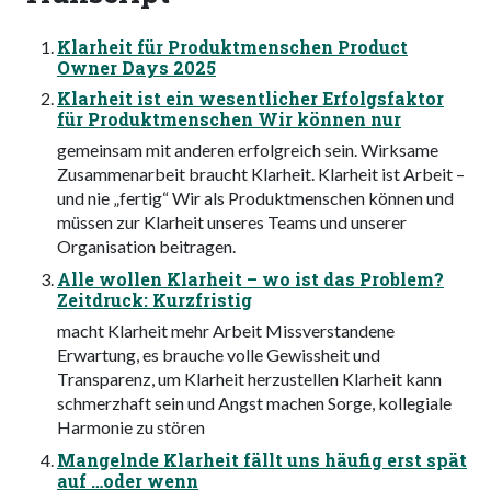
Klarheit für Produktmenschen Product
Owner Days 2025
Klarheit ist ein wesentlicher Erfolgsfaktor
für Produktmenschen Wir können nur
gemeinsam mit anderen erfolgreich sein. Wirksame
Zusammenarbeit braucht Klarheit. Klarheit ist Arbeit –
und nie „fertig“ Wir als Produktmenschen können und
müssen zur Klarheit unseres Teams und unserer
Organisation beitragen.
Alle wollen Klarheit – wo ist das Problem?
Zeitdruck: Kurzfristig
macht Klarheit mehr Arbeit Missverstandene
Erwartung, es brauche volle Gewissheit und
Transparenz, um Klarheit herzustellen Klarheit kann
schmerzhaft sein und Angst machen Sorge, kollegiale
Harmonie zu stören
Mangelnde Klarheit fällt uns häufig erst spät
auf …oder wenn