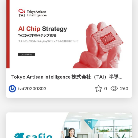
Tokyo Artisan Intelligence 株式会社（TAI）半導体戦略_最新版
tai20200303
0
260