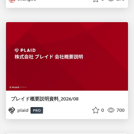
プレイド概要説明資料_2026/08
plaid
0
700
PRO