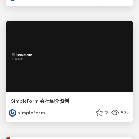
SimpleForm 会社紹介資料
simpleform
2
57k