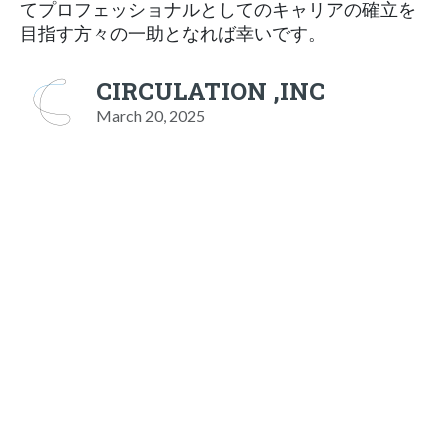
てプロフェッショナルとしてのキャリアの確立を
目指す方々の一助となれば幸いです。
CIRCULATION ,INC
March 20, 2025