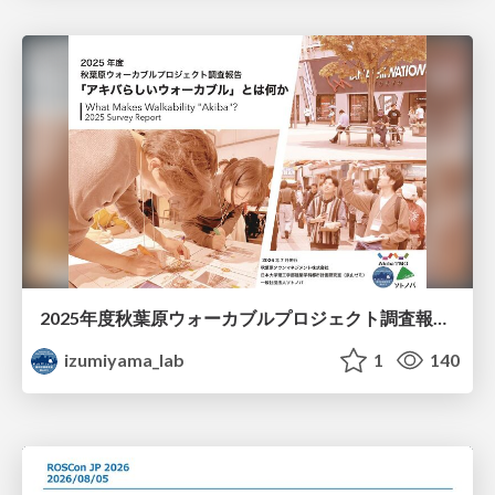
2025年度秋葉原ウォーカブルプロジェクト調査報告 「アキバらしいウォーカブル」とは何か
izumiyama_lab
1
140