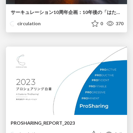
サーキュレーション10周年企画：10年後の「はたらく」未来
circulation
0
370
PROSHARING_REPORT_2023