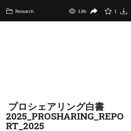
Research
1.8k
1
プロシェアリング白書
2025_PROSHARING_REPO
RT_2025