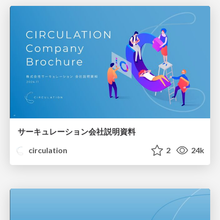
サーキュレーション会社説明資料
circulation
2
24k