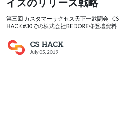
イズのリリース戦略
第三回 カスタマーサクセス天下一武闘会 - CS
HACK #30での株式会社BEDORE様登壇資料
CS HACK
July 05, 2019