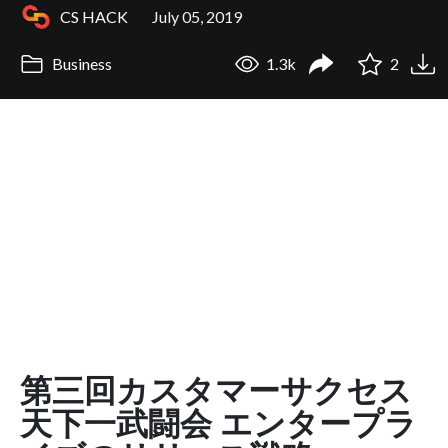
CS HACK
July 05, 2019
Business
1.3k
2
第三回カスタマーサクセス
天下一武闘会 エンタープラ