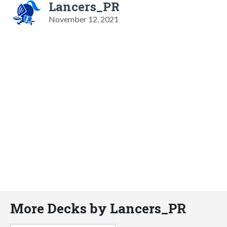
Lancers_PR
November 12, 2021
More Decks by Lancers_PR