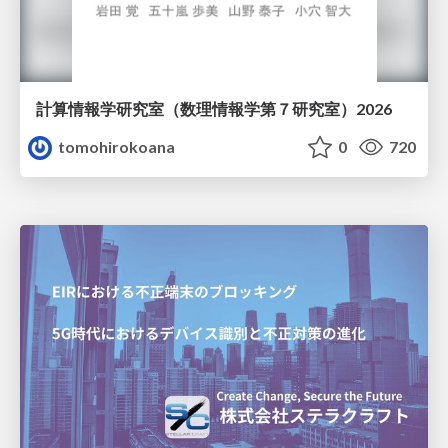
計算情報学研究室 （数理情報学第７研究室）2026
tomohirokoana
0
720