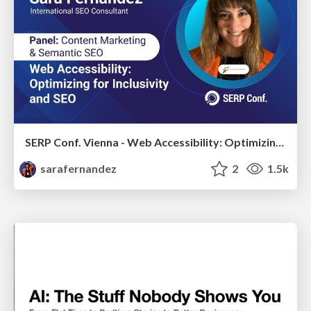
SERP Conf. Vienna - Web Accessibility: Optimizing for Inclusivity and SEO
sarafernandez
2
1.5k