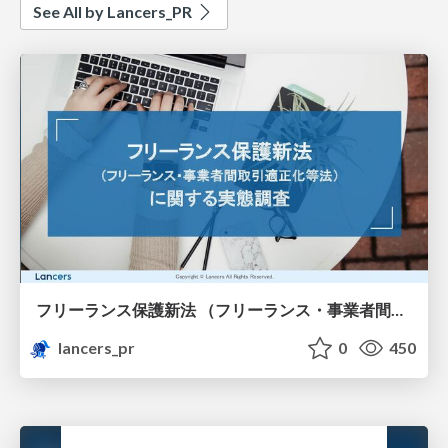
See All by Lancers_PR
フリーランス保護新法 （フリーランス・事業者間取引適正化等法） に関する実態調査
lancers_pr
0
450