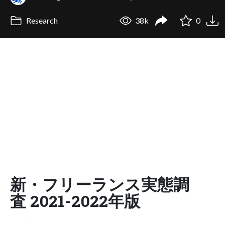
Research
38k
0
新・フリーランス実態調
査 2021-2022年版