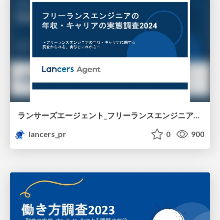
ランサーズエージェント_フリーランスエンジニアの年収・キャリアの実態調査2024
lancers_pr
0
900