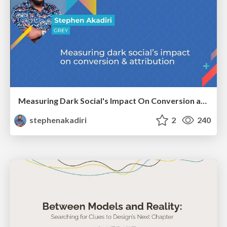
Measuring Dark Social's Impact On Conversion and Attribution
stephenakadiri
2
240