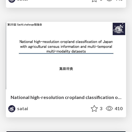
National high-resolution cropland classification of Japan with agricultural census information and multi-temporal multi-modality datasets
satai
3
410