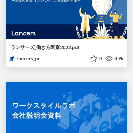
ランサーズ_働き方調査2023.pdf
lancers_pr
0
4.9k