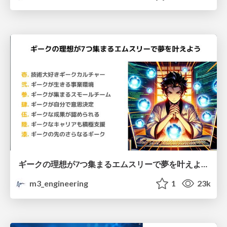
ギークの理想が7つ集まるエムスリーで夢を叶えよう - エムスリー株式会社
m3_engineering
1
23k