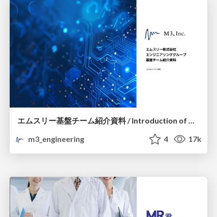
エムスリー基盤チーム紹介資料 / Introduction of M3 Platform Team
m3_engineering
4
17k