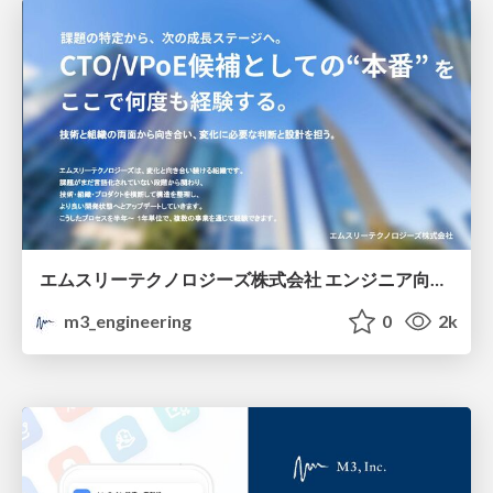
エムスリーテクノロジーズ株式会社 エンジニア向け紹介資料 / M3 Technologies Company Deck
m3_engineering
0
2k