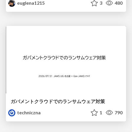
euglena1215
3
480
ガバメントクラウドでのランサムウェア対策
techniczna
1
790