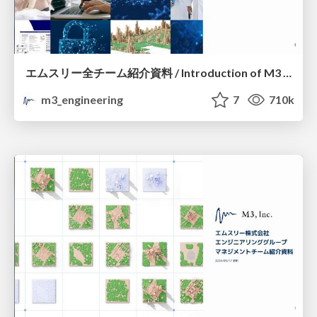
エムスリー全チーム紹介資料 / Introduction of M3 All Teams
m3_engineering
7
710k