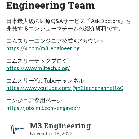
Engineering Team
日本最大級の医療Q&Aサービス「AskDoctors」を
開発するコンシューマチームの紹介資料です。
エムスリーエンジニア公式Xアカウント
https://x.com/m3_engineering
エムスリーテックブログ
https://www.m3tech.blog/
エムスリーYouTubeチャンネル
https://www.youtube.com/@m3techchannel160
エンジニア採用ページ
https://jobs.m3.com/engineer/
M3 Engineering
November 18, 2022