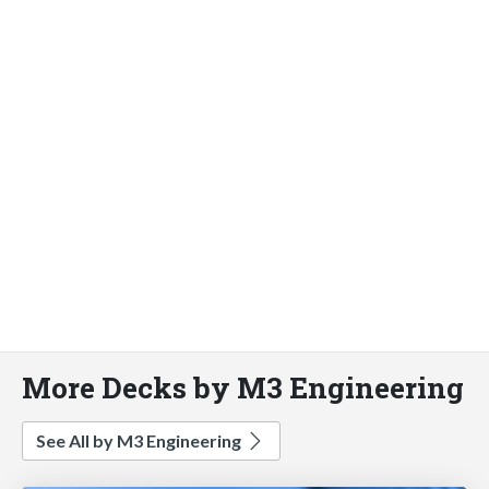
More Decks by M3 Engineering
See All by M3 Engineering