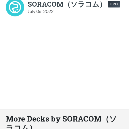
SORACOM（ソラコム）
PRO
July 06, 2022
More Decks by SORACOM（ソ
ラコム）