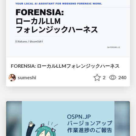
FORENSIA: ローカルLLMフォレンジックハーネス
sumeshi
2
240