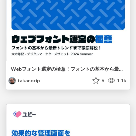
Webフォント選定の極意！フォントの基本から最新トレンドまで徹底解説
takanorip
6
1.1k