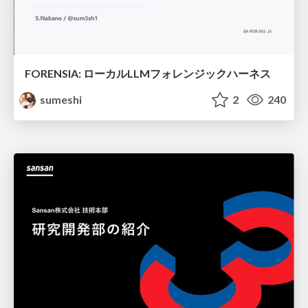
FORENSIA: ローカルLLMフォレンジックハーネス
sumeshi
2
240