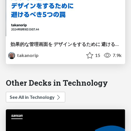
効果的な管理画面を デザインをするために 避けるべき5つの罠
takanorip
15
7.9k
Other Decks in Technology
See All in Technology