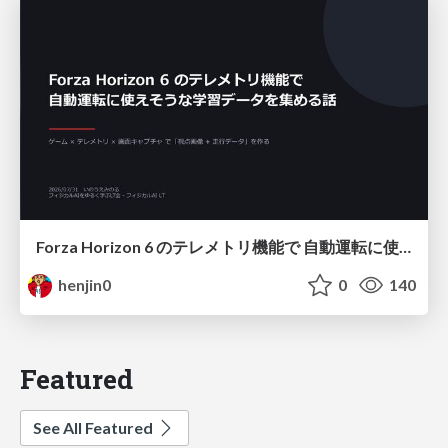
Forza Horizon 6 のテレメトリ機能で 自動運転に使えそうな学習データを集める話
henjin0
0
140
Featured
See All Featured