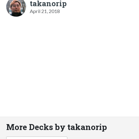
takanorip
April 21, 2018
More Decks by takanorip