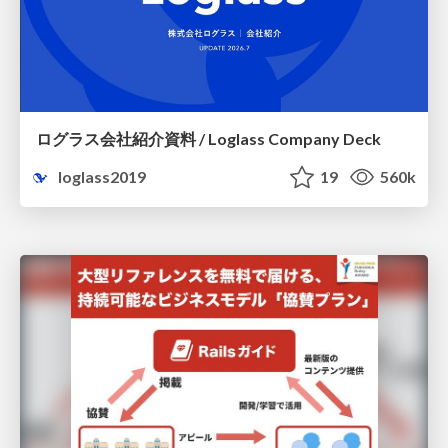
ログラス会社紹介資料 / Loglass Company Deck
loglass2019
19
560k