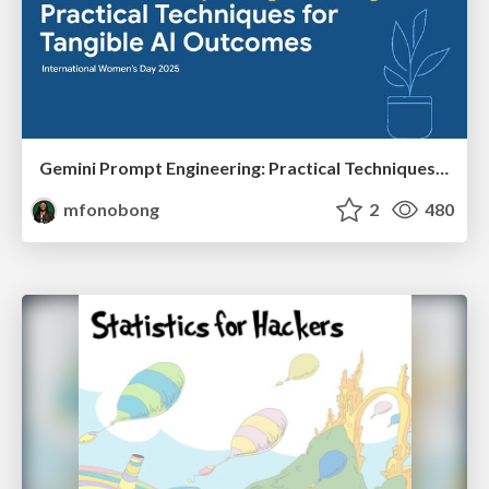
Gemini Prompt Engineering: Practical Techniques for Tangible AI Outcomes
mfonobong
2
480