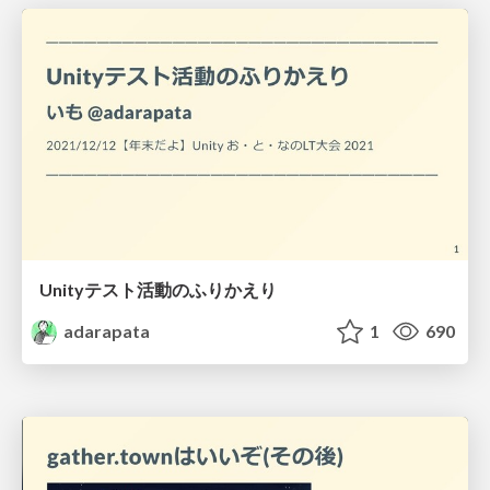
Unityテスト活動のふりかえり
adarapata
1
690