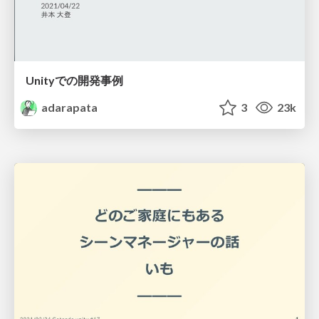
Unityでの開発事例
adarapata
3
23k