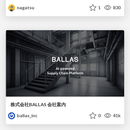
nagatsu
1
830
株式会社BALLAS 会社案内
ballas_inc
0
41k