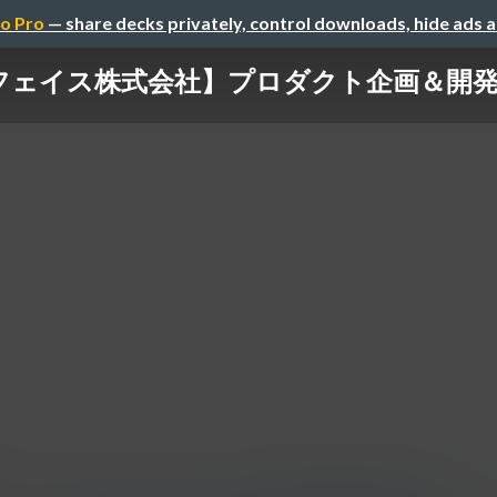
o Pro
— share decks privately, control downloads, hide ads 
フェイス株式会社】プロダクト企画＆開