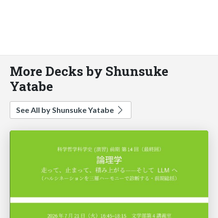
More Decks by Shunsuke
Yatabe
See All by Shunsuke Yatabe