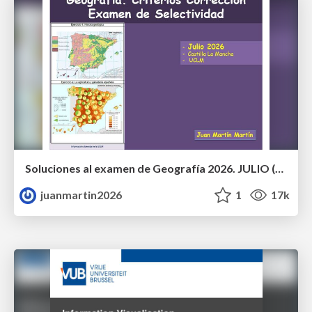
Soluciones al examen de Geografía 2026. JULIO (Convocatoria Extraordinaria)
juanmartin2026
1
17k