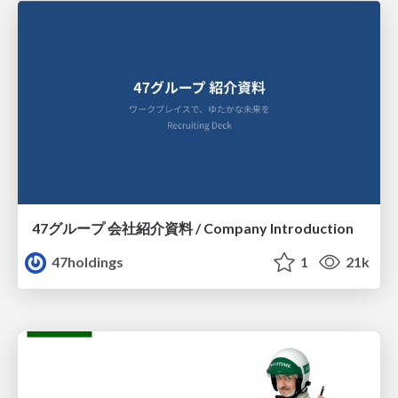
47グループ 会社紹介資料 / Company Introduction
47holdings
1
21k