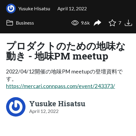
Yusuke Hisatsu
April 12, 2022
Business
9.6k
7
プロダクトのための地味な
動き - 地味PM meetup
2022/04/12開催の地味PM meetupの登壇資料で
す。
https://mercari.connpass.com/event/243373/
Yusuke Hisatsu
April 12, 2022