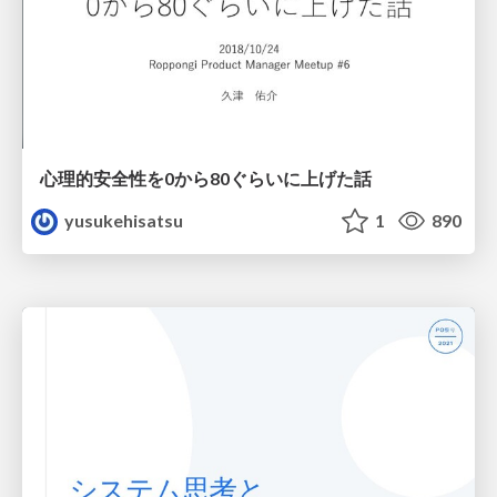
心理的安全性を0から80ぐらいに上げた話
yusukehisatsu
1
890