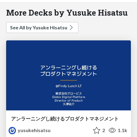
More Decks by Yusuke Hisatsu
See All by Yusuke Hisatsu
アンラーニングし続けるプロダクトマネジメント
yusukehisatsu
2
1.1k