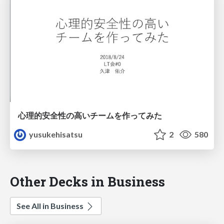
心理的安全性の高いチームを作ってみた
yusukehisatsu
2
580
Other Decks in Business
See All in Business