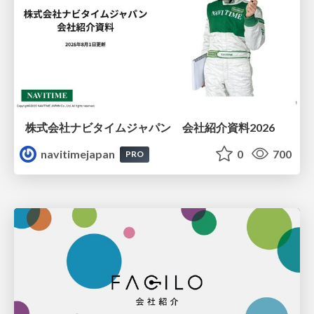
株式会社ナビタイムジャパン 会社紹介資料2026
navitimejapan
0
700
PRO