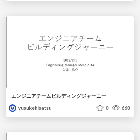
エンジニアチームビルディングジャーニー
yusukehisatsu
0
660