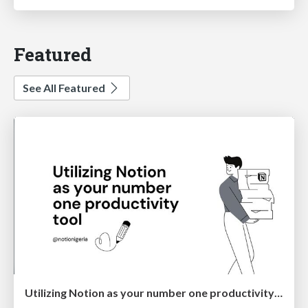
Featured
See All Featured
Utilizing Notion as your number one productivity tool