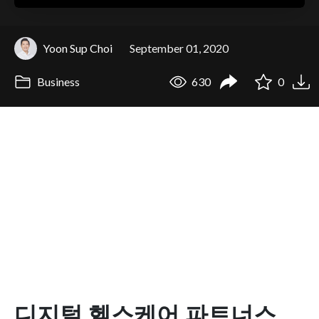
Yoon Sup Choi
September 01, 2020
Business
630
0
디지털 헬스케어 파트너스