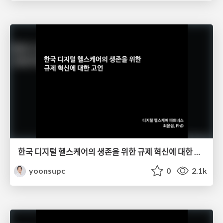
한국 디지털 헬스케어의 생존을 위한 규제 혁신에 대한 고언
yoonsupc
0
2.1k