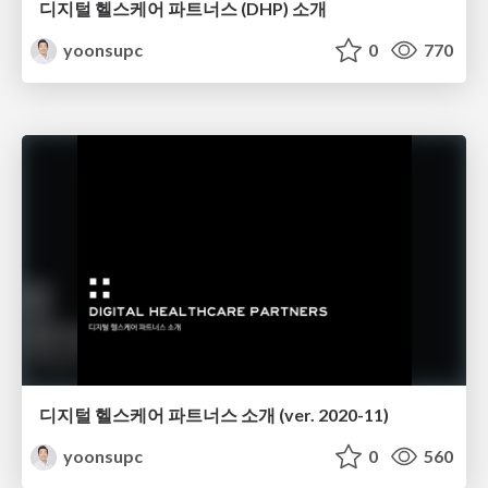
디지털 헬스케어 파트너스 (DHP) 소개
yoonsupc
0
770
디지털 헬스케어 파트너스 소개 (ver. 2020-11)
yoonsupc
0
560