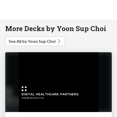
More Decks by Yoon Sup Choi
See All by Yoon Sup Choi