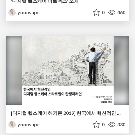
'디지털 헬스케어 파트너스' 소개
yoonsupc
0
460
[디지털 헬스케어 해커톤 2019] 한국에서 혁신적인 헬스케어 스타트업이 탄생하려면
yoonsupc
0
330