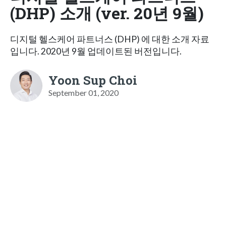
(DHP) 소개 (ver. 20년 9월)
디지털 헬스케어 파트너스 (DHP) 에 대한 소개 자료
입니다. 2020년 9월 업데이트된 버전입니다.
Yoon Sup Choi
September 01, 2020