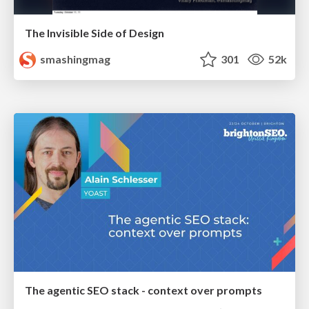
The Invisible Side of Design
smashingmag
301
52k
The agentic SEO stack - context over prompts