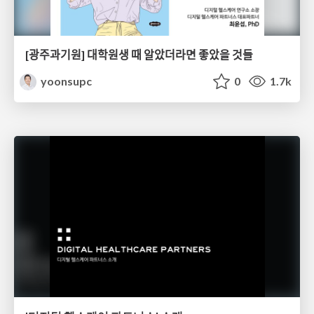
[광주과기원] 대학원생 때 알았더라면 좋았을 것들
yoonsupc
0
1.7k