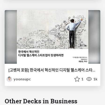
[고벤처 포럼] 한국에서 혁신적인 디지털 헬스케어 스타트업이 탄생하려면
yoonsupc
1
1k
Other Decks in Business