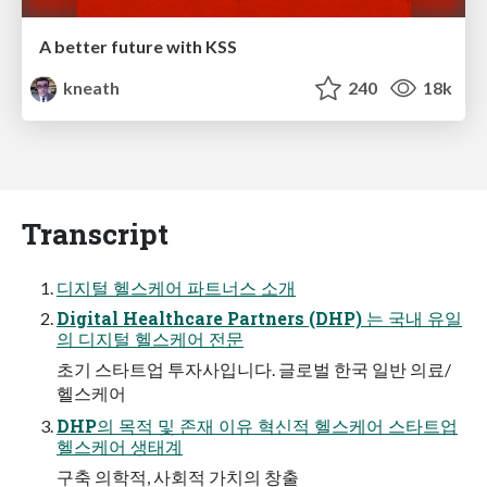
A better future with KSS
kneath
240
18k
Transcript
디지털 헬스케어 파트너스 소개
Digital Healthcare Partners (DHP) 는 국내 유일
의 디지털 헬스케어 전문
초기 스타트업 투자사입니다. 글로벌 한국 일반 의료/
헬스케어
DHP의 목적 및 존재 이유 혁신적 헬스케어 스타트업
헬스케어 생태계
구축 의학적, 사회적 가치의 창출