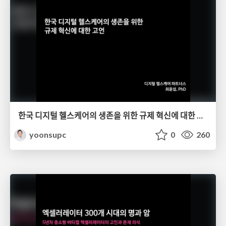
한국 디지털 헬스케어의 생존을 위한 규제 혁신에 대한 고언
yoonsupc
0
260