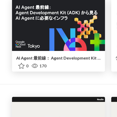
AI Agent 最前線： Agent Development Kit (ADK) から見る AI Agent に必要なインフラ
0
170