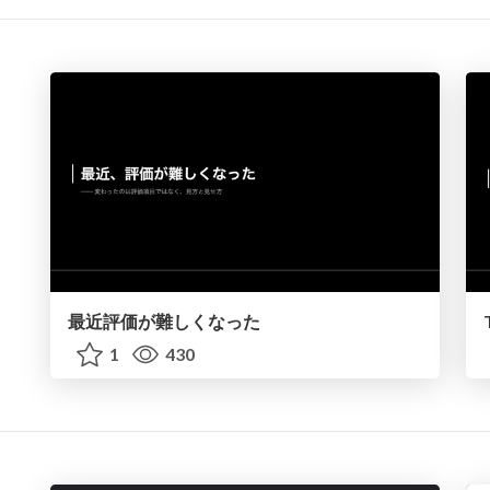
最近評価が難しくなった
1
430